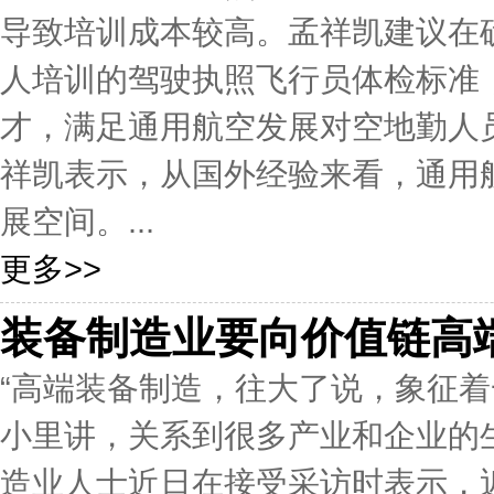
导致培训成本较高。孟祥凯建议在
人培训的驾驶执照飞行员体检标准
才，满足通用航空发展对空地勤人
祥凯表示，从国外经验来看，通用
展空间。...
更多>>
装备制造业要向价值链高
“高端装备制造，往大了说，象征
小里讲，关系到很多产业和企业的
造业人士近日在接受采访时表示，