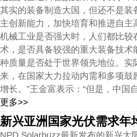
其实的装备制造大国，但还不是装
主创新能力，加快培育和推进自主
机械工业是否强大时，人们都比较
术，是否具备较强的重大装备技术
种质量是否处于世界领先地位。实
来，在国家大力拉动内需和多项鼓
增长。”王金富表示：“但是，中国自
更多>>
新兴亚洲国家光伏需求年均
NPD Solarbuzz最新发布的