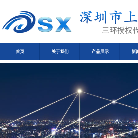
首页
关于我们
产品展示
新