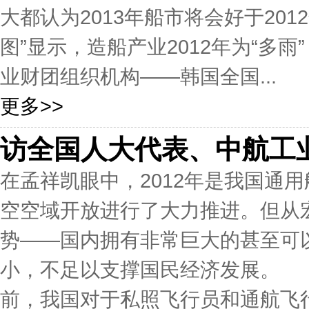
大都认为2013年船市将会好于20
图”显示，造船产业2012年为“多雨
业财团组织机构——韩国全国...
更多>>
访全国人大代表、中航工
在孟祥凯眼中，2012年是我国通
空空域开放进行了大力推进。但从
势——国内拥有非常巨大的甚至可
小，不足以支撑国民经济发展。 
前，我国对于私照飞行员和通航飞