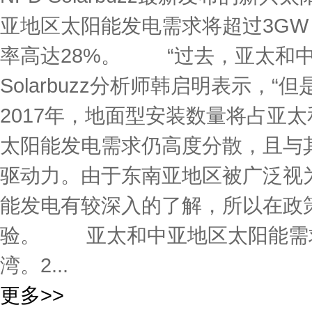
亚地区太阳能发电需求将超过3GW
率高达28%。 “过去，亚太和中
Solarbuzz分析师韩启明表示
2017年，地面型安装数量将占亚
太阳能发电需求仍高度分散，且与
驱动力。由于东南亚地区被广泛视
能发电有较深入的了解，所以在政
验。 亚太和中亚地区太阳能需
湾。2...
更多>>