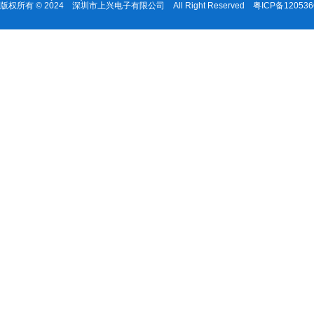
版权所有 © 2024 深圳市上兴电子有限公司 All Right Reserved
粤ICP备12053