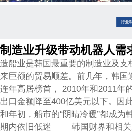
行业
制造业升级带动机器人需
造船业是韩国最重要的制造业及支
来巨额的贸易顺差。前几年，韩国
连年高居榜首， 2010年和2011
出口金额降至400亿美元以下。因
和年初，船市的“阴晴冷暖”都成
期内依旧低迷 韩国财界和相关业