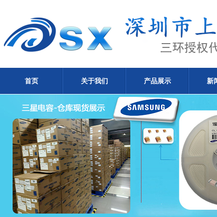
首页
关于我们
产品展示
新