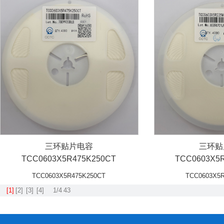
三环贴片电容
三环贴
TCC0603X5R475K250CT
TCC0603X5
TCC0603X5R475K250CT
TCC0603X5
[1]
[2]
[3]
[4]
1/4
43